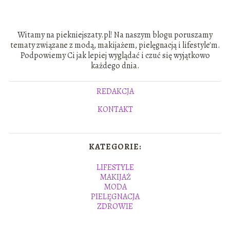
Witamy na piekniejszaty.pl! Na naszym blogu poruszamy
tematy związane z modą, makijażem, pielęgnacją i lifestyle'm.
Podpowiemy Ci jak lepiej wyglądać i czuć się wyjątkowo
każdego dnia.
REDAKCJA
KONTAKT
KATEGORIE:
LIFESTYLE
MAKIJAŻ
MODA
PIELĘGNACJA
ZDROWIE