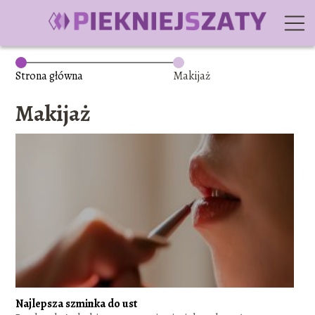
Strona główna
Makijaż
Makijaż
Najlepsza szminka do ust